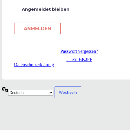
Angemeldet bleiben
Passwort vergessen?
← Zu BKJFF
Datenschutzerklärung