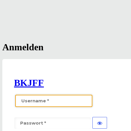
Anmelden
BKJFF