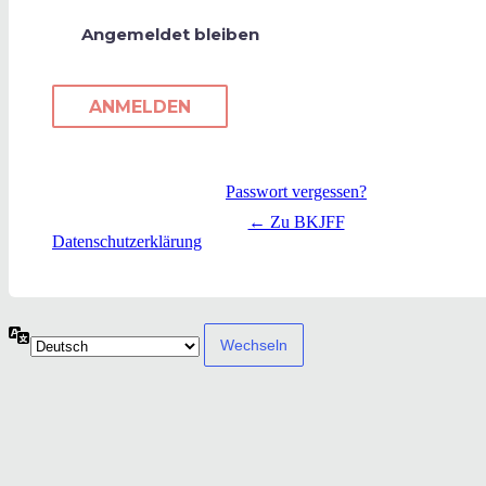
Angemeldet bleiben
Passwort vergessen?
← Zu BKJFF
Datenschutzerklärung