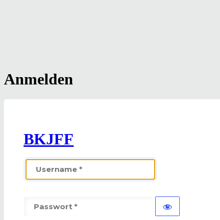
Anmelden
BKJFF