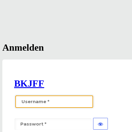
Anmelden
BKJFF