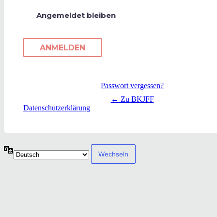
Angemeldet bleiben
Passwort vergessen?
← Zu BKJFF
Datenschutzerklärung