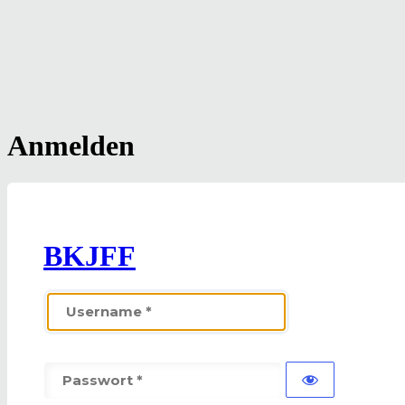
Anmelden
BKJFF