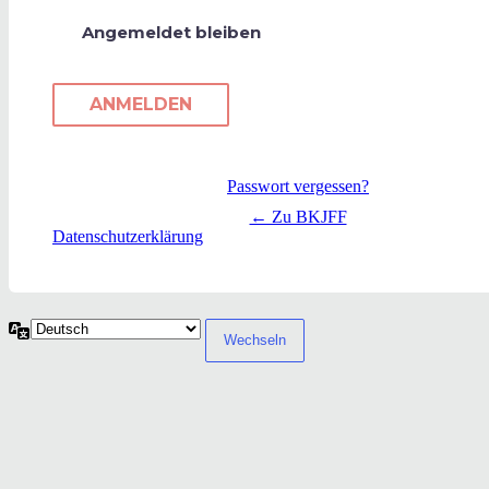
Angemeldet bleiben
Passwort vergessen?
← Zu BKJFF
Datenschutzerklärung