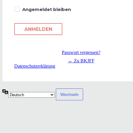
Angemeldet bleiben
Passwort vergessen?
← Zu BKJFF
Datenschutzerklärung