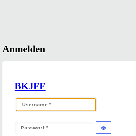
Anmelden
BKJFF