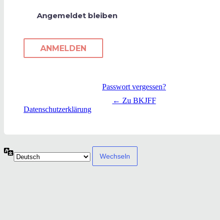
Angemeldet bleiben
Passwort vergessen?
← Zu BKJFF
Datenschutzerklärung