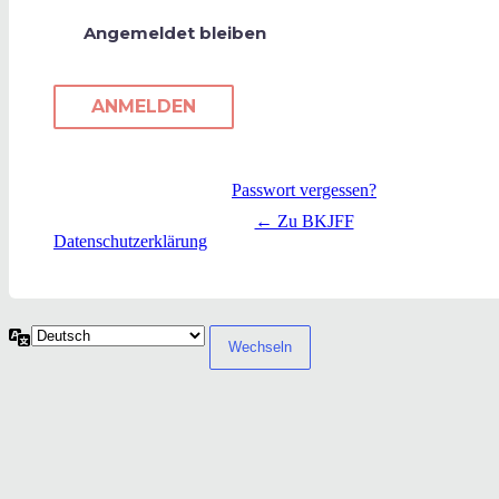
Angemeldet bleiben
Passwort vergessen?
← Zu BKJFF
Datenschutzerklärung