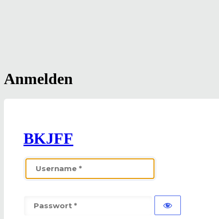
Anmelden
BKJFF