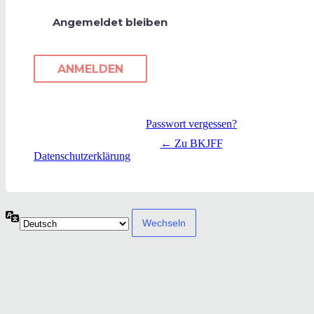
Angemeldet bleiben
Passwort vergessen?
← Zu BKJFF
Datenschutzerklärung