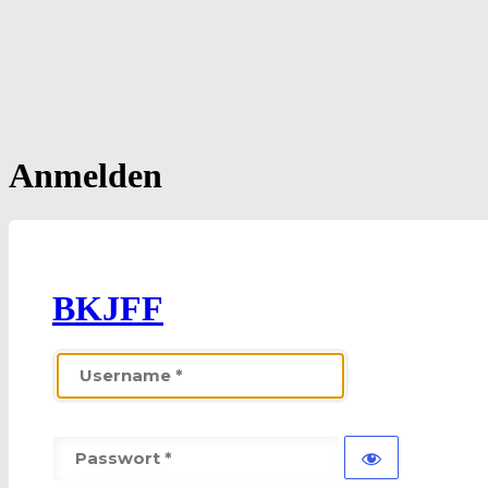
Anmelden
BKJFF