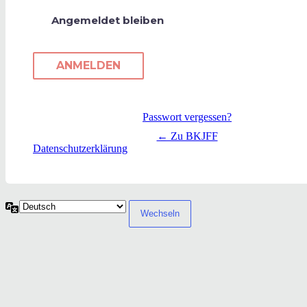
Angemeldet bleiben
Passwort vergessen?
← Zu BKJFF
Datenschutzerklärung