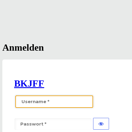
Anmelden
BKJFF