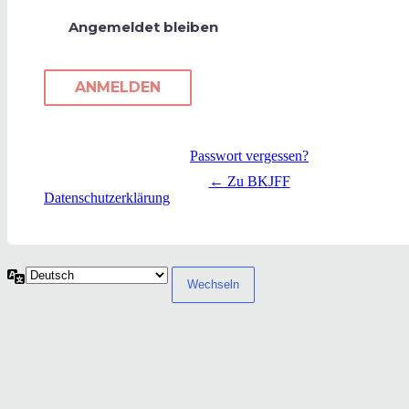
Angemeldet bleiben
Passwort vergessen?
← Zu BKJFF
Datenschutzerklärung