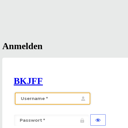
Anmelden
BKJFF