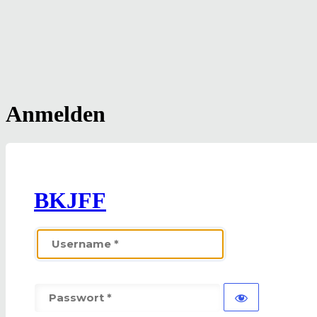
Anmelden
BKJFF