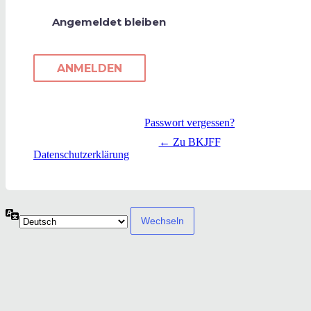
Angemeldet bleiben
Passwort vergessen?
← Zu BKJFF
Datenschutzerklärung