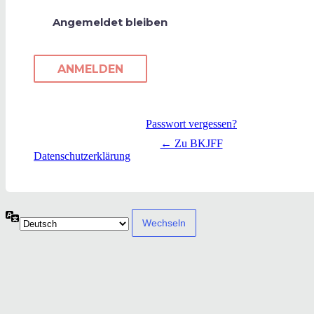
Angemeldet bleiben
Passwort vergessen?
← Zu BKJFF
Datenschutzerklärung