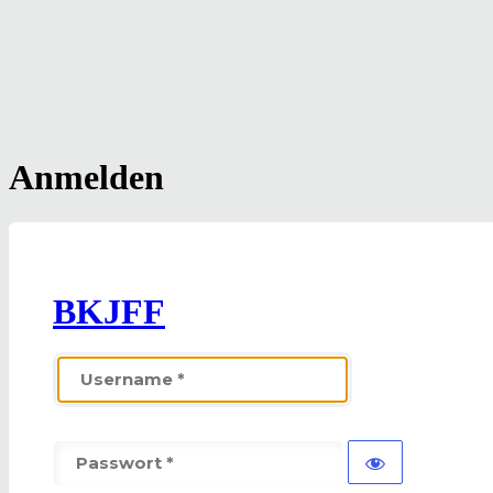
Anmelden
BKJFF