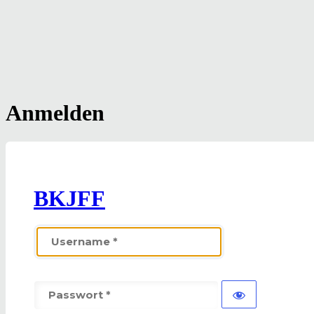
Anmelden
BKJFF