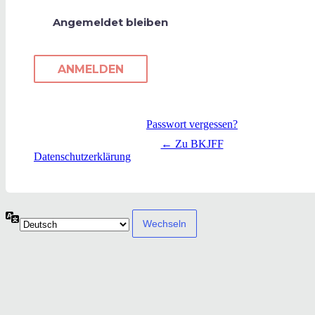
Angemeldet bleiben
Passwort vergessen?
← Zu BKJFF
Datenschutzerklärung