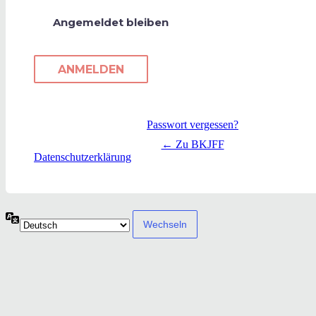
Angemeldet bleiben
Passwort vergessen?
← Zu BKJFF
Datenschutzerklärung