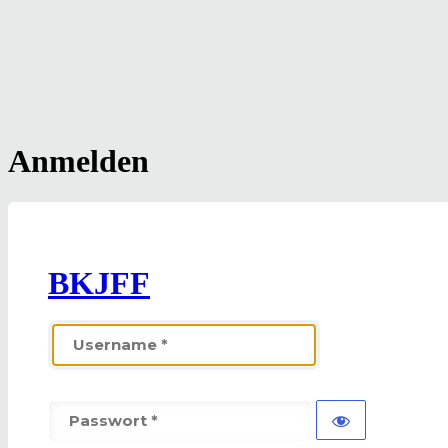
Anmelden
BKJFF