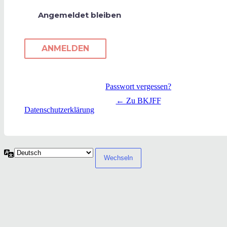
Angemeldet bleiben
Passwort vergessen?
← Zu BKJFF
Datenschutzerklärung