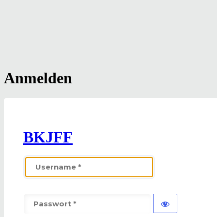
Anmelden
BKJFF