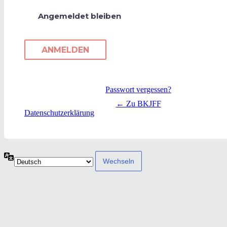
Angemeldet bleiben
Passwort vergessen?
← Zu BKJFF
Datenschutzerklärung