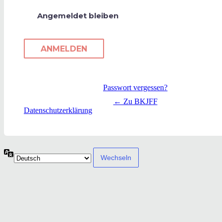
Angemeldet bleiben
Passwort vergessen?
← Zu BKJFF
Datenschutzerklärung