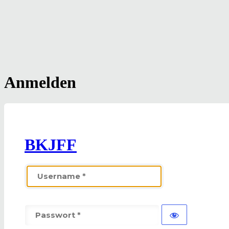
Anmelden
BKJFF