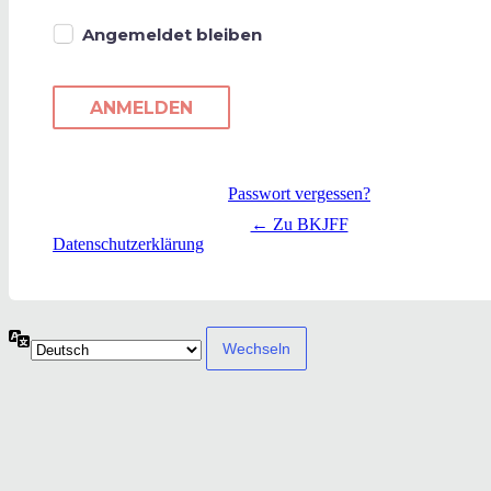
Angemeldet bleiben
Passwort vergessen?
← Zu BKJFF
Datenschutzerklärung